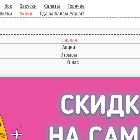
Главная
Акции
Отзывы
О нас