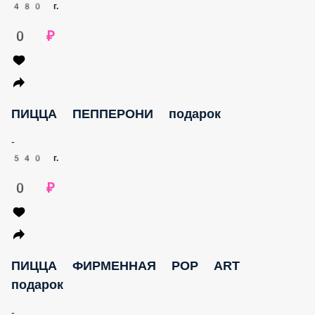
480 г.
0 ₽
ПИЦЦА ПЕППЕРОНИ подарок
-
540 г.
0 ₽
ПИЦЦА ФИРМЕННАЯ POP ART
подарок
-