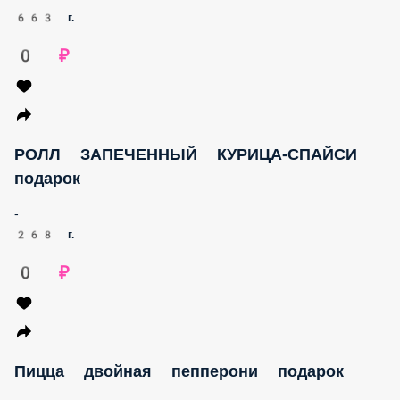
663 г.
0 ₽
РОЛЛ ЗАПЕЧЕННЫЙ КУРИЦА-СПАЙСИ
подарок
-
268 г.
0 ₽
Пицца двойная пепперони подарок