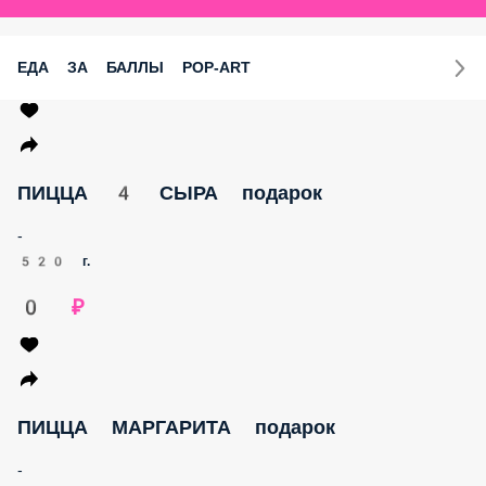
ЕДА ЗА БАЛЛЫ POP-ART
ПИЦЦА 4 СЫРА подарок
-
520 г.
0 ₽
ПИЦЦА МАРГАРИТА подарок
-