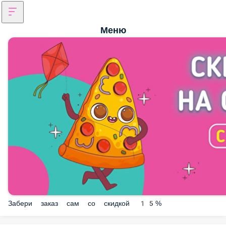
Меню
Забери заказ сам со скидкой 15%