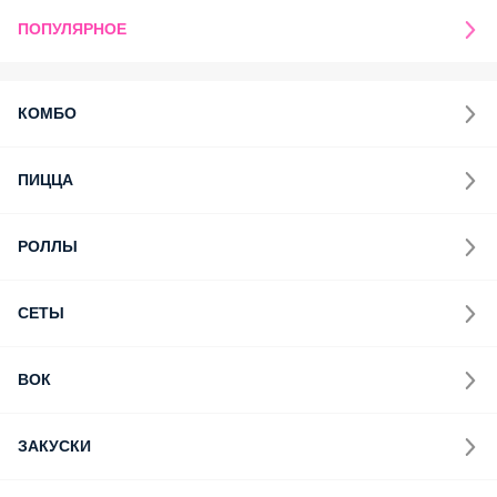
ПОПУЛЯРНОЕ
КОМБО
ПИЦЦА
РОЛЛЫ
СЕТЫ
ВОК
ЗАКУСКИ