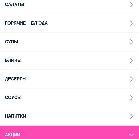
САЛАТЫ
ГОРЯЧИЕ БЛЮДА
СУПЫ
БЛИНЫ
ДЕСЕРТЫ
СОУСЫ
НАПИТКИ
АКЦИИ