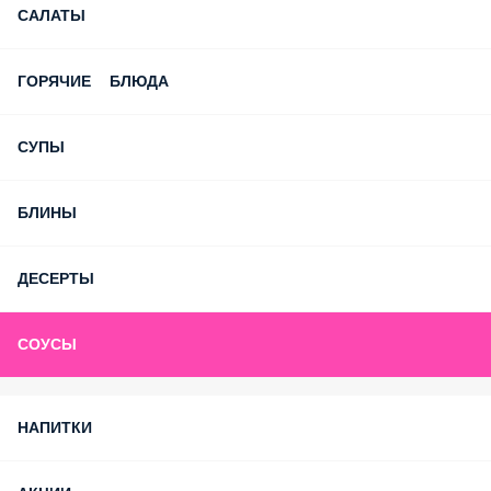
САЛАТЫ
ГОРЯЧИЕ БЛЮДА
СУПЫ
БЛИНЫ
ДЕСЕРТЫ
СОУСЫ
НАПИТКИ