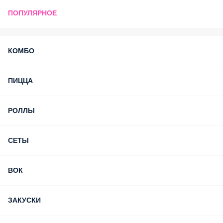
ПОПУЛЯРНОЕ
КОМБО
ПИЦЦА
РОЛЛЫ
СЕТЫ
ВОК
ЗАКУСКИ