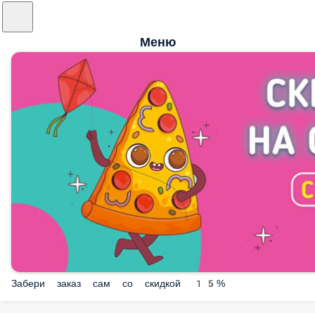
Меню
Забери заказ сам со скидкой 15%