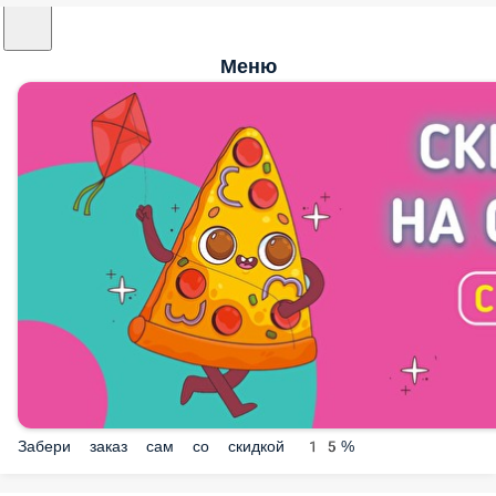
Меню
Забери заказ сам со скидкой 15%