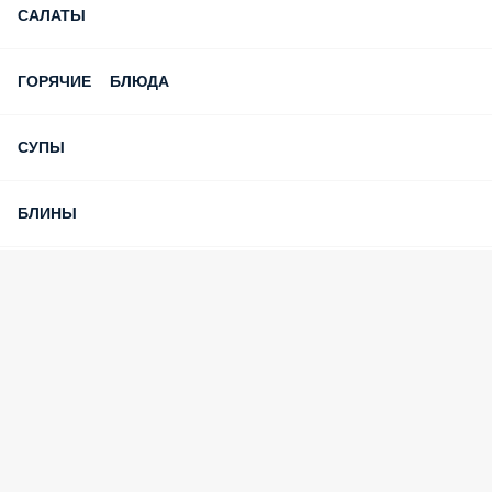
САЛАТЫ
ГОРЯЧИЕ БЛЮДА
СУПЫ
БЛИНЫ
ДЕСЕРТЫ
СОУСЫ
НАПИТКИ
АКЦИИ