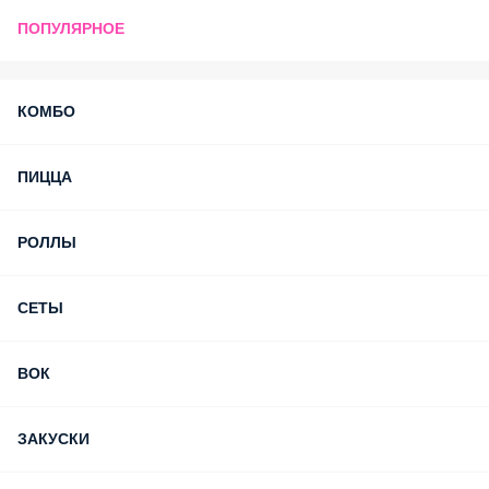
ПОПУЛЯРНОЕ
КОМБО
ПИЦЦА
РОЛЛЫ
СЕТЫ
ВОК
ЗАКУСКИ