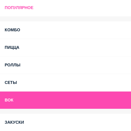
ПОПУЛЯРНОЕ
КОМБО
ПИЦЦА
РОЛЛЫ
СЕТЫ
ВОК
ЗАКУСКИ