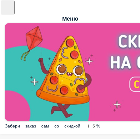
Меню
Забери заказ сам со скидкой 15%