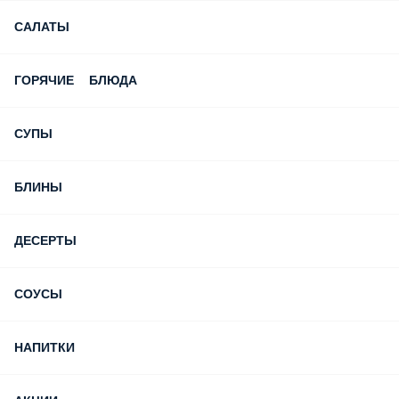
САЛАТЫ
ГОРЯЧИЕ БЛЮДА
СУПЫ
БЛИНЫ
ДЕСЕРТЫ
СОУСЫ
НАПИТКИ