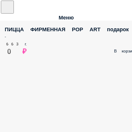
Меню
ПИЦЦА ФИРМЕННАЯ POP ART подарок
-
663 г.
0 ₽
В корз