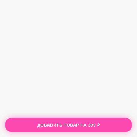
ДОБАВИТЬ ТОВАР НА
399 ₽