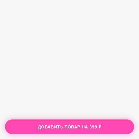
ДОБАВИТЬ ТОВАР НА
399 ₽