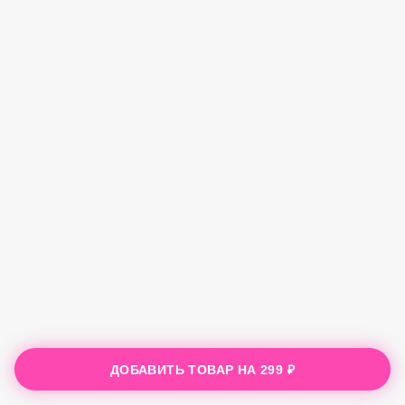
ДОБАВИТЬ ТОВАР НА
299 ₽