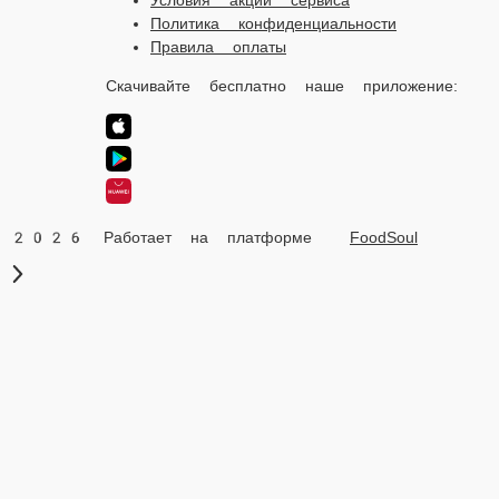
Скачивайте бесплатно наше приложение:
2026 Работает на платформе
FoodSoul