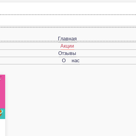
Главная
Акции
Отзывы
О нас