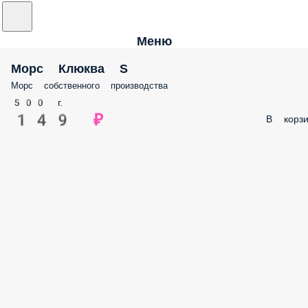
Меню
Морс Клюква S
Морс собственного производства
500 г.
149 ₽
В корзи