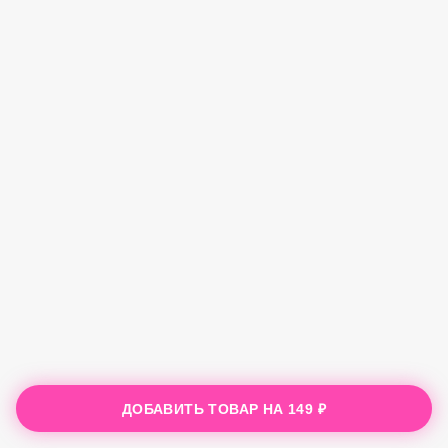
ДОБАВИТЬ ТОВАР НА
149 ₽