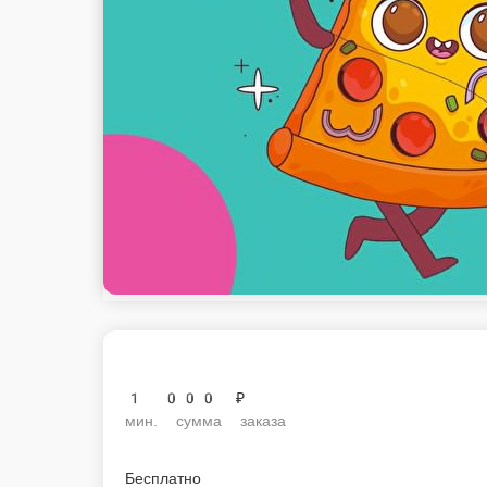
1 000 ₽
мин. сумма заказа
Бесплатно