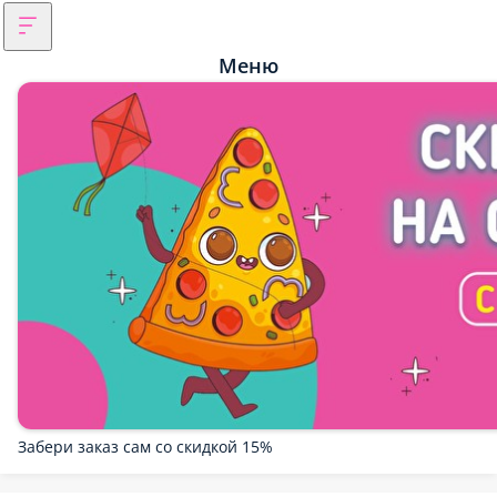
Меню
Забери заказ сам со скидкой 15%