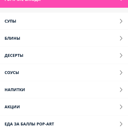
СУПЫ
БЛИНЫ
ДЕСЕРТЫ
СОУСЫ
НАПИТКИ
АКЦИИ
ЕДА ЗА БАЛЛЫ POP-ART