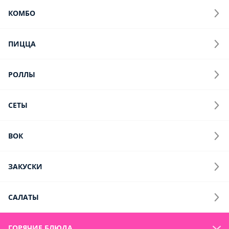
КОМБО
ПИЦЦА
РОЛЛЫ
СЕТЫ
ВОК
ЗАКУСКИ
САЛАТЫ
ГОРЯЧИЕ БЛЮДА