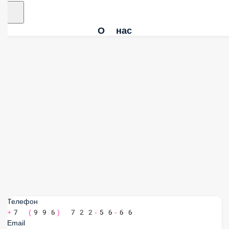
О нас
Телефон
+7 (996) 722-56-66
Email