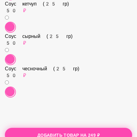
Соус кетчуп (25 гр)
50 ₽
Соус сырный (25 гр)
50 ₽
Соус чесночный (25 гр)
50 ₽
ДОБАВИТЬ ТОВАР НА
249 ₽