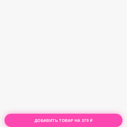
ДОБАВИТЬ ТОВАР НА
379 ₽