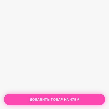
ДОБАВИТЬ ТОВАР НА
479 ₽