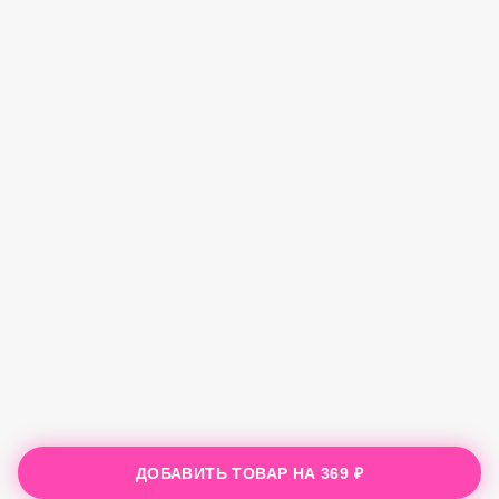
ДОБАВИТЬ ТОВАР НА
369 ₽