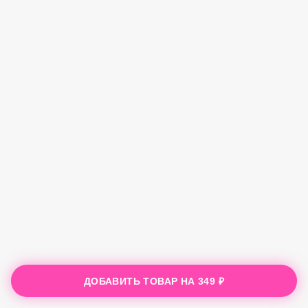
ДОБАВИТЬ ТОВАР НА
349 ₽