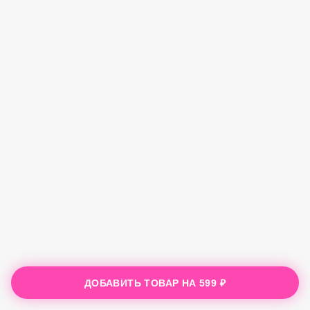
ДОБАВИТЬ ТОВАР НА
599 ₽