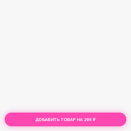
ДОБАВИТЬ ТОВАР НА
299 ₽