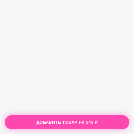
ДОБАВИТЬ ТОВАР НА
349 ₽