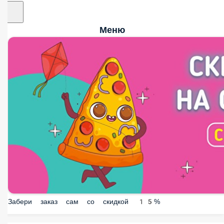
Меню
Забери заказ сам со скидкой 15%