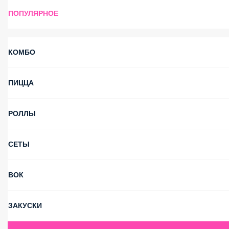
ПОПУЛЯРНОЕ
КОМБО
ПИЦЦА
РОЛЛЫ
СЕТЫ
ВОК
ЗАКУСКИ