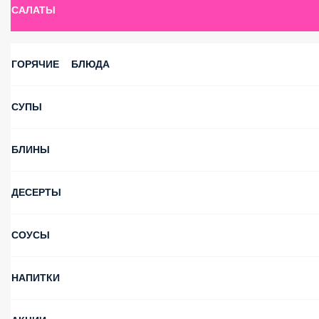
САЛАТЫ
ГОРЯЧИЕ БЛЮДА
СУПЫ
БЛИНЫ
ДЕСЕРТЫ
СОУСЫ
НАПИТКИ