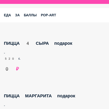
ЕДА ЗА БАЛЛЫ POP-ART
ПИЦЦА 4 СЫРА подарок
-
520 г.
0 ₽
ПИЦЦА МАРГАРИТА подарок
-