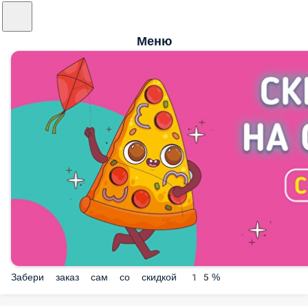
Меню
Забери заказ сам со скидкой 15%