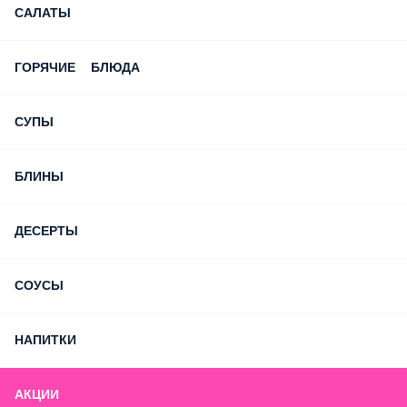
САЛАТЫ
ГОРЯЧИЕ БЛЮДА
СУПЫ
БЛИНЫ
ДЕСЕРТЫ
СОУСЫ
НАПИТКИ
АКЦИИ