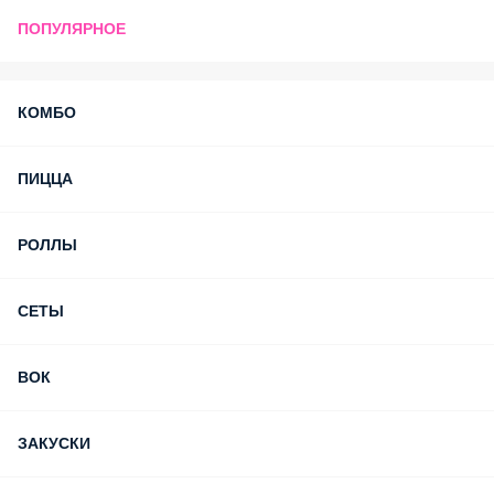
ПОПУЛЯРНОЕ
КОМБО
ПИЦЦА
РОЛЛЫ
СЕТЫ
ВОК
ЗАКУСКИ