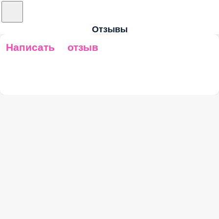
Отзывы
Написать отзыв