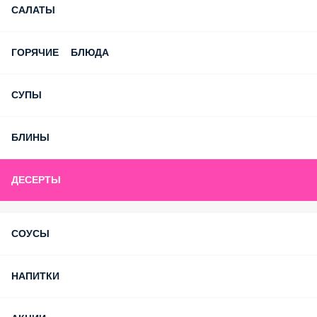
САЛАТЫ
ГОРЯЧИЕ БЛЮДА
СУПЫ
БЛИНЫ
ДЕСЕРТЫ
СОУСЫ
НАПИТКИ