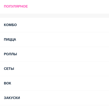
ПОПУЛЯРНОЕ
КОМБО
ПИЦЦА
РОЛЛЫ
СЕТЫ
ВОК
ЗАКУСКИ