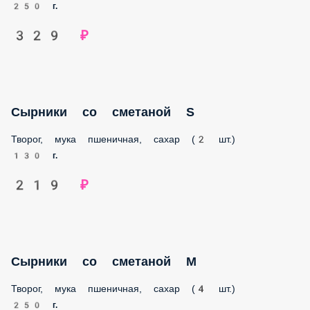
250 г.
329 ₽
Сырники со сметаной S
Творог, мука пшеничная, сахар (2 шт.)
130 г.
219 ₽
Сырники со сметаной M
Творог, мука пшеничная, сахар (4 шт.)
250 г.