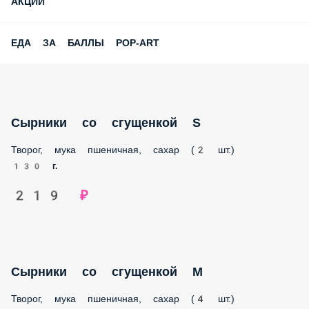
АКЦИИ
ЕДА ЗА БАЛЛЫ POP-ART
Сырники со сгущенкой S
Творог, мука пшеничная, сахар (2 шт.)
130 г.
219 ₽
Сырники со сгущенкой M
Творог, мука пшеничная, сахар (4 шт.)