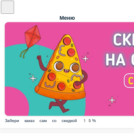
Меню
Забери заказ сам со скидкой 15%