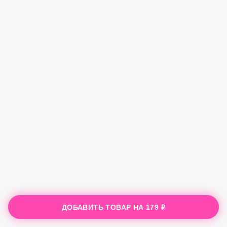
ДОБАВИТЬ ТОВАР НА
179 ₽