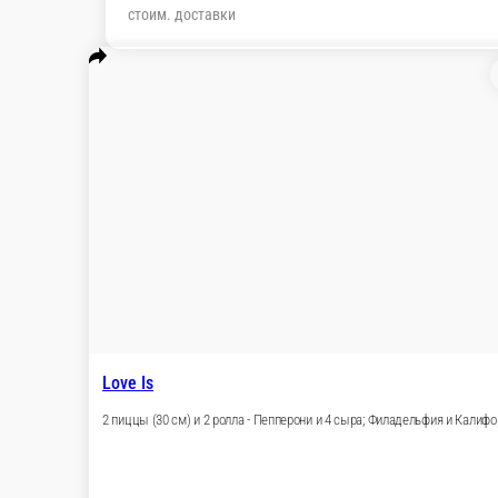
стоим. доставки