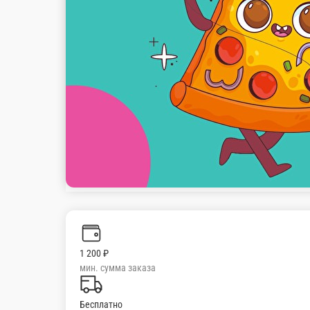
1 200 ₽
мин. сумма заказа
Бесплатно