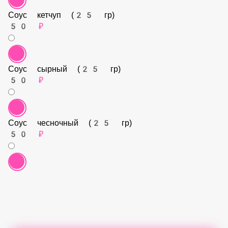
Соус кетчуп (25 гр)
50 ₽
Соус сырный (25 гр)
50 ₽
Соус чесночный (25 гр)
50 ₽