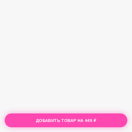
ДОБАВИТЬ ТОВАР НА
449 ₽