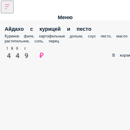
Меню
Айдахо с курицей и песто
Куриное филе, картофельные дольки, соус песто, масло
растительное, соль, перец
180 г.
449 ₽
В корзи