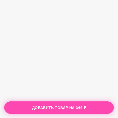
ДОБАВИТЬ ТОВАР НА
349 ₽