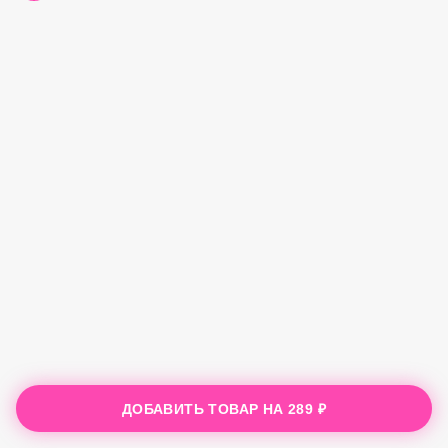
ДОБАВИТЬ ТОВАР НА
289 ₽