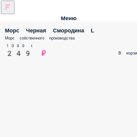
Меню
Морс Черная Смородина L
Морс собственного производства
1000 г.
249 ₽
В корзи