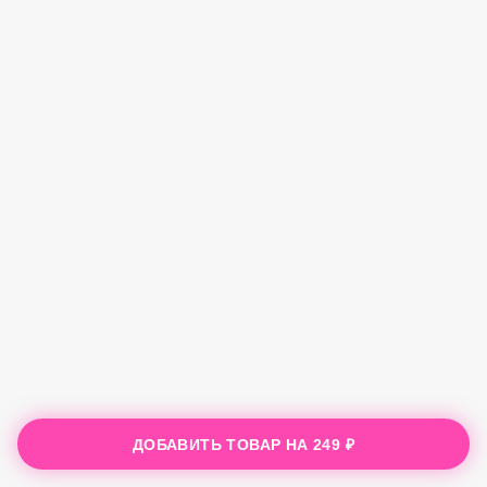
ДОБАВИТЬ ТОВАР НА
249 ₽