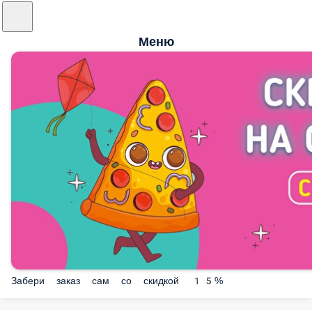
Меню
Забери заказ сам со скидкой 15%