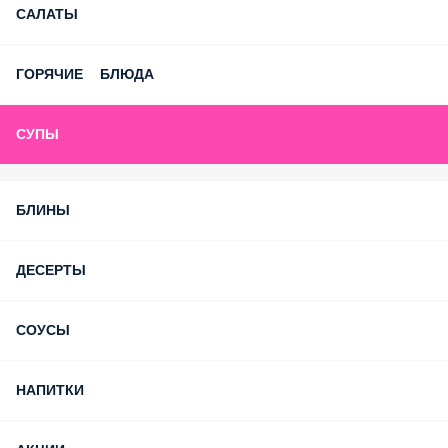
САЛАТЫ
ГОРЯЧИЕ БЛЮДА
СУПЫ
БЛИНЫ
ДЕСЕРТЫ
СОУСЫ
НАПИТКИ