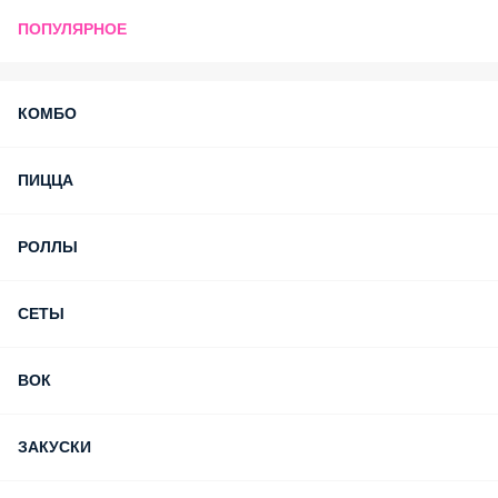
ПОПУЛЯРНОЕ
КОМБО
ПИЦЦА
РОЛЛЫ
СЕТЫ
ВОК
ЗАКУСКИ