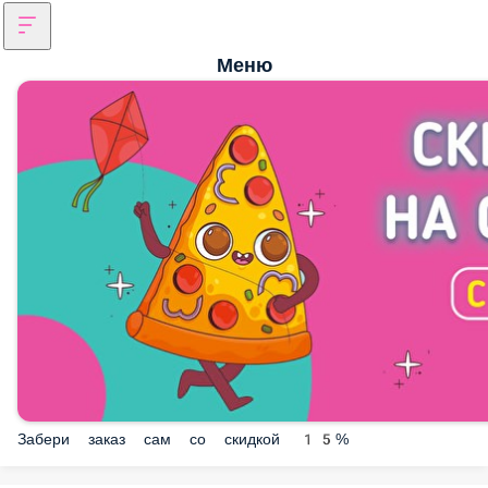
Меню
Забери заказ сам со скидкой 15%