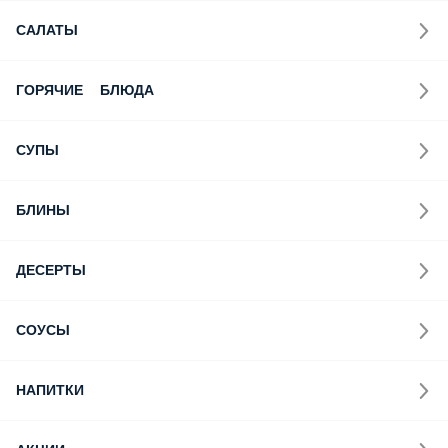
САЛАТЫ
ГОРЯЧИЕ БЛЮДА
СУПЫ
БЛИНЫ
ДЕСЕРТЫ
СОУСЫ
НАПИТКИ