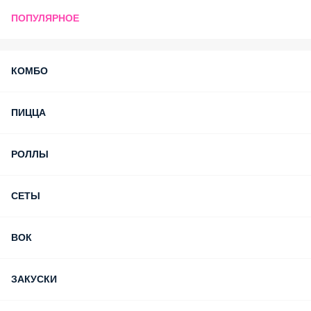
ПОПУЛЯРНОЕ
КОМБО
ПИЦЦА
РОЛЛЫ
СЕТЫ
ВОК
ЗАКУСКИ