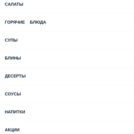
САЛАТЫ
ГОРЯЧИЕ БЛЮДА
СУПЫ
БЛИНЫ
ДЕСЕРТЫ
СОУСЫ
НАПИТКИ
АКЦИИ