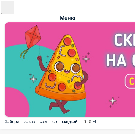
Меню
Забери заказ сам со скидкой 15%