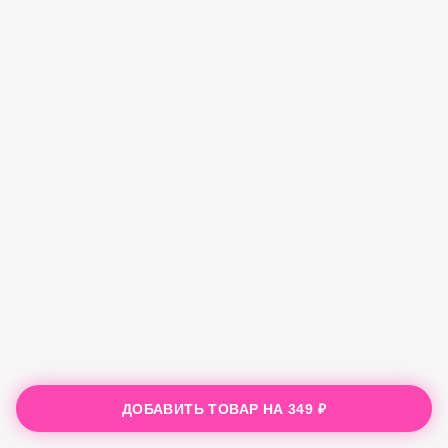
ДОБАВИТЬ ТОВАР НА
349 ₽