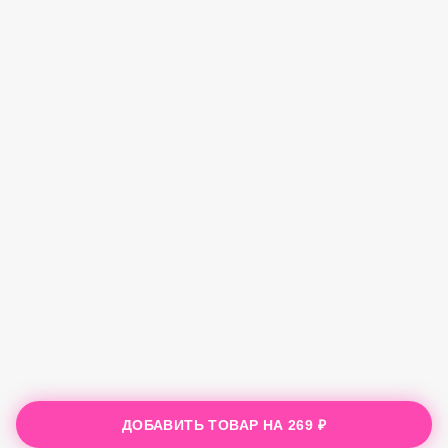
ДОБАВИТЬ ТОВАР НА
269 ₽