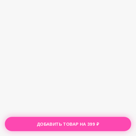
ДОБАВИТЬ ТОВАР НА
399 ₽