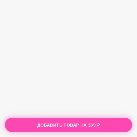
ДОБАВИТЬ ТОВАР НА
369 ₽