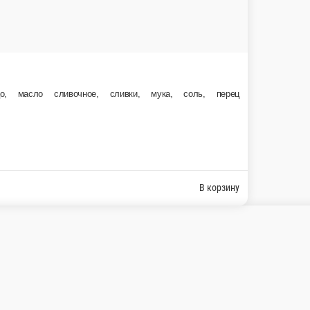
ное, сливки, мука, соль, перец