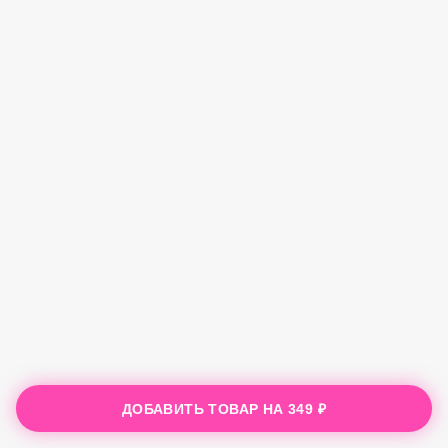
ДОБАВИТЬ ТОВАР НА
349 ₽