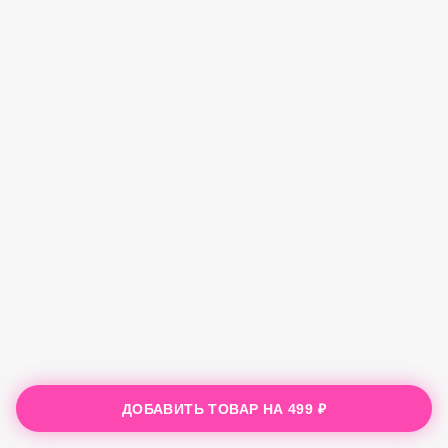
ДОБАВИТЬ ТОВАР НА
499 ₽