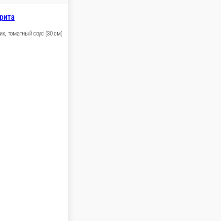
В корзину