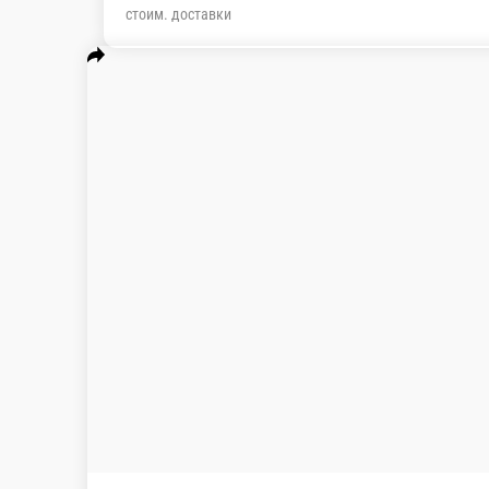
стоим. доставки