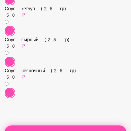
Соус кетчуп (25 гр)
50 ₽
Соус сырный (25 гр)
50 ₽
Соус чесночный (25 гр)
50 ₽