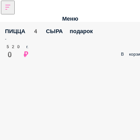
Меню
ПИЦЦА 4 СЫРА подарок
-
520 г.
0 ₽
В корзи