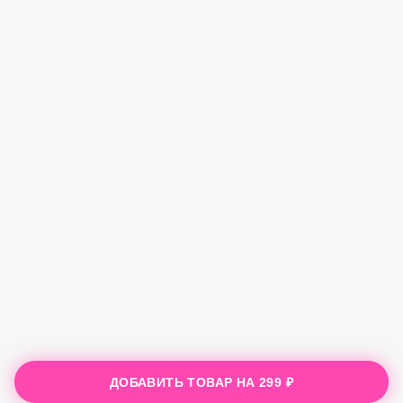
ДОБАВИТЬ ТОВАР НА
299 ₽