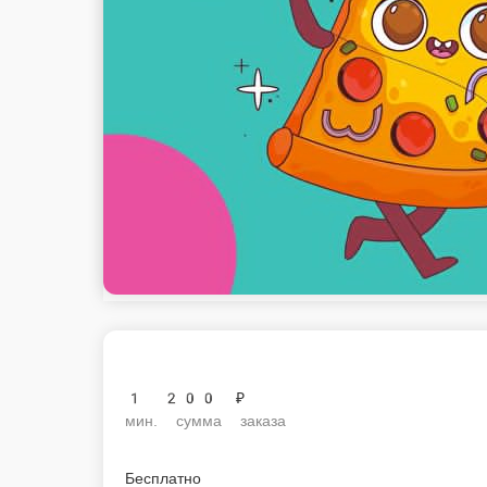
1 200 ₽
мин. сумма заказа
Бесплатно