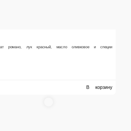
алат романо, лук красный, масло оливковое и специи
В корзину