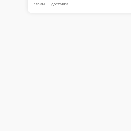
стоим. доставки