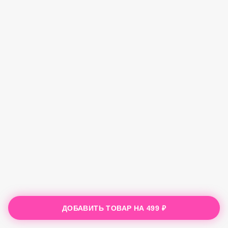
ДОБАВИТЬ ТОВАР НА
499 ₽