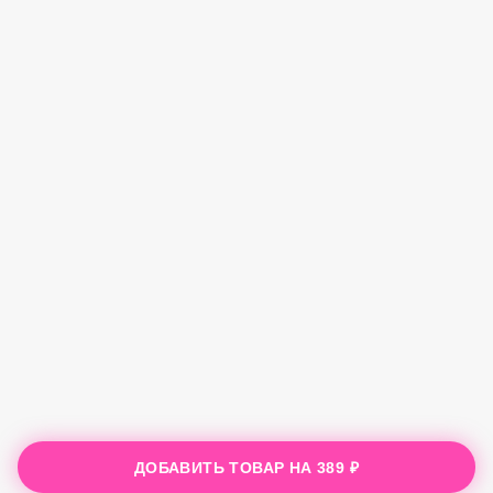
ДОБАВИТЬ ТОВАР НА
389 ₽